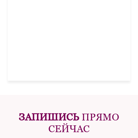
ЗАПИШИСЬ
ПРЯМО
СЕЙЧАС