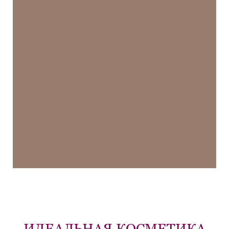
ИДЕАЛЬНАЯ КОСМЕТИКА