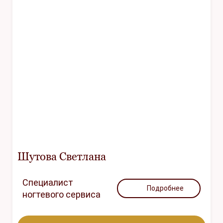
Шутова Светлана
Специалист
Подробнее
ногтевого сервиса