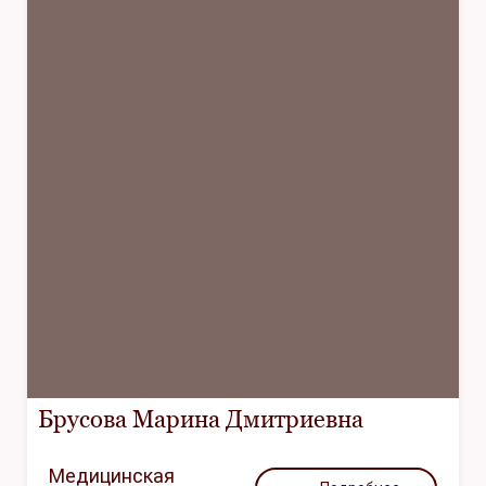
Брусова Марина Дмитриевна
Медицинская