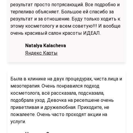
результат просто потрясающий. Все подробно и
терпеливо объясняет. Большое ей спасибо за
результат и за отношение. Буду только ходить к
этому косметологу и всем советую!!! И вообще
очень красивый салон красоты ИДЕАЛ.
Natalya Kalacheva
Яндекс Карты
Была в клинике на двух процедурах, чиста лица и
мезотерапия. Очень понравился подход
косметолога, всё рассказала, подсказала,
подобрала уход. Девочка на ресепшене очень
приветливая и дружелюбная. Приходите, не
пожалеете. Очень часто проходят акции на
услуги.