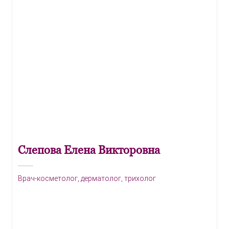
Слепова Елена Викторовна
Врач-косметолог, дерматолог, трихолог