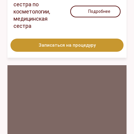
сестра по
косметологии,
Подробнее
медицинская
сестра
Записаться на процедуру