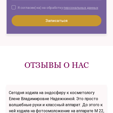
Я согласен(-на) на обработку
персональных данных
Записаться
ОТЗЫВЫ О НАС
Сегодня ходила на эндосферу к косметологу
Елене Владимировне Надежкиной. Это просто
волшебные руки и классный аппарат. До этого к
ней ходила на фотоомоложение на аппарате M 22,