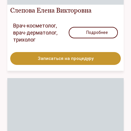
Слепова Елена Викторовна
Врач-косметолог,
врач-дерматолог,
Подробнее
трихолог
Записаться на процедуру