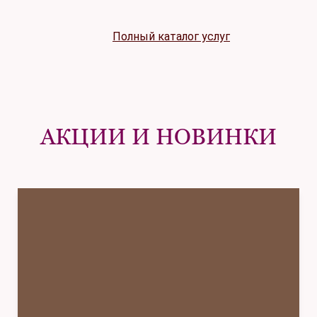
Полный каталог услуг
АКЦИИ И НОВИНКИ