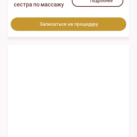
Подробнее
сестра по массажу
Записаться на процедуру