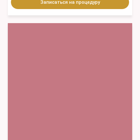
Записаться на процедуру