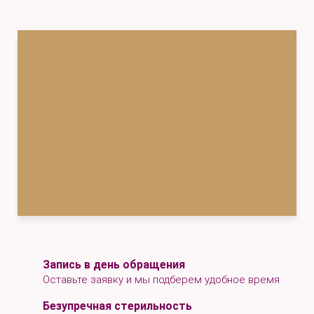
Запись в день обращения
Оставьте заявку и мы подберем удобное время
Безупречная стерильность