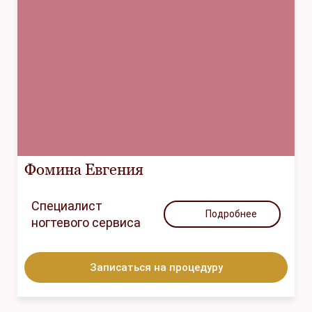
Фомина Евгения
Специалист
Подробнее
ногтевого сервиса
Записаться на процедуру