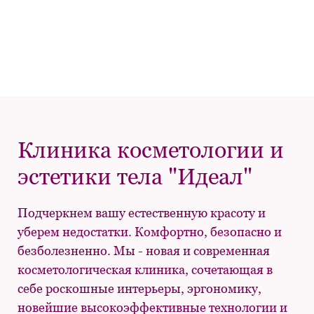
Клиника косметологии и
эстетики тела "Идеал"
Подчеркнем вашу естественную красоту и
уберем недостатки. Комфортно, безопасно и
безболезненно. Мы - новая и современная
косметологическая клиника, сочетающая в
себе роскошные интерьеры, эргономику,
новейшие высокоэффективные технологии и