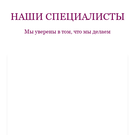
НАШИ СПЕЦИАЛИСТЫ
Мы уверены в том, что мы делаем