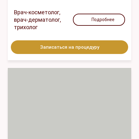
Врач-косметолог,
врач-дерматолог,
Подробнее
трихолог
Записаться на процедуру