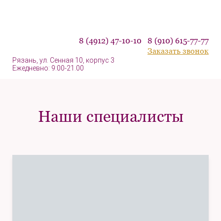
8 (4912) 47-10-10 8 (910) 615-77-77
Заказать звонок
Рязань, ул. Сенная 10, корпус 3
Ежедневно: 9:00-21.00
Наши специалисты