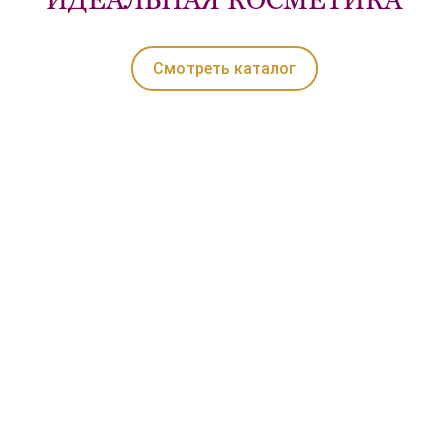
Смотреть каталог