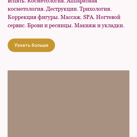
вспять. Косметология. Аппаратная
косметология. Деструкции. Трихология.
Коррекция фигуры. Массаж. SPA. Ногтевой
сервис. Брови и ресницы. Макияж и укладки.
Узнать больше