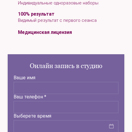
Индивидуальные одноразовые наборы
100% результат
Видимый результат с первого сеанса
Медицинская лицензия
Онлайн запись в студию
Ваше имя
Ваш телефон *
Выберете время