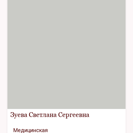
Зуева Светлана Сергеевна
Медицинская