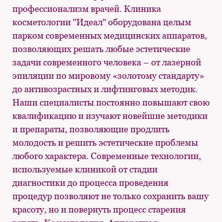
профессионализм врачей. Клиника
косметологии "Идеал" оборудована целым
парком современных медицинских аппаратов,
позволяющих решать любые эстетические
задачи современного человека – от лазерной
эпиляции по мировому «золотому стандарту»
до антивозрастных и лифтинговых методик.
Наши специалисты постоянно повышают свою
квалификацию и изучают новейшие методики
и препараты, позволяющие продлить
молодость и решить эстетические проблемы
любого характера. Современные технологии,
используемые клиникой от стадии
диагностики до процесса проведения
процедур позволяют не только сохранить вашу
красоту, но и повернуть процесс старения